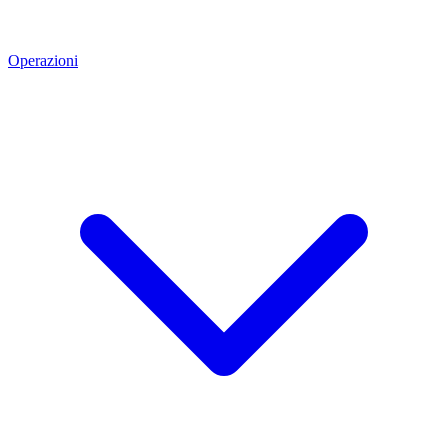
Operazioni