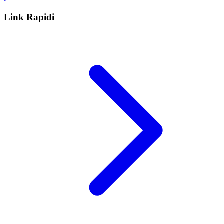
Link Rapidi