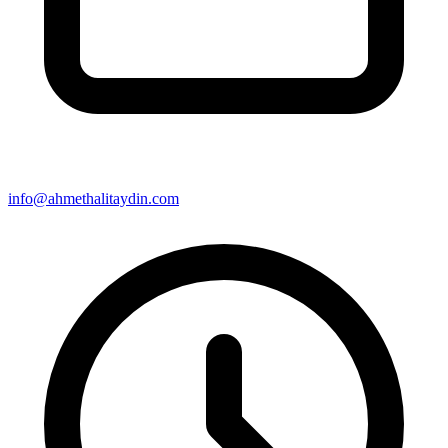
info@ahmethalitaydin.com