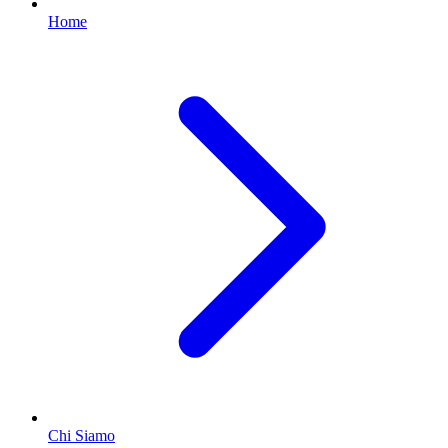
Home
Chi Siamo