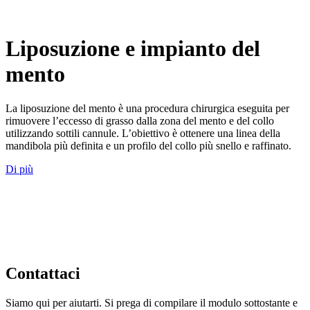
Liposuzione e impianto del
mento
La liposuzione del mento è una procedura chirurgica eseguita per
rimuovere l’eccesso di grasso dalla zona del mento e del collo
utilizzando sottili cannule. L’obiettivo è ottenere una linea della
mandibola più definita e un profilo del collo più snello e raffinato.
Di più
Contattaci
Siamo qui per aiutarti. Si prega di compilare il modulo sottostante e