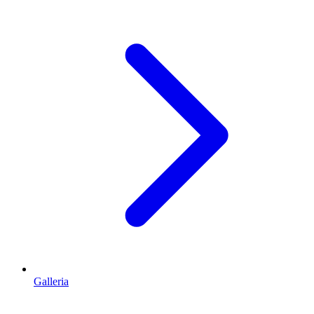
Galleria