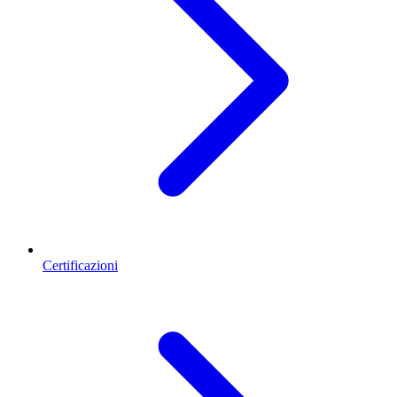
Certificazioni