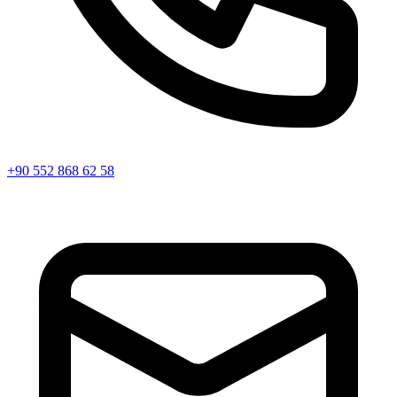
+90 552 868 62 58