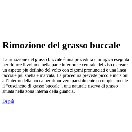
Rimozione del grasso buccale
La rimozione del grasso buccale è una procedura chirurgica eseguita
per ridurre il volume nella parte inferiore e centrale del viso e creare
un aspetto più definito del volto con zigomi pronunciati e una linea
facciale più snella e marcata. La procedura prevede piccole incisioni
all’interno della bocca per rimuovere parzialmente o completamente
il “cuscinetto di grasso buccale”, una naturale riserva di grasso
situata nella zona interna della guancia.
Di più