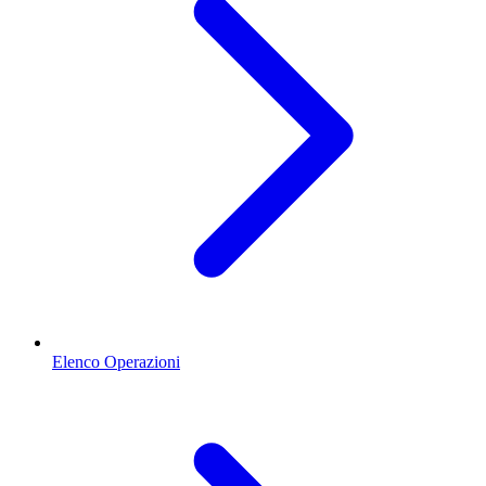
Elenco Operazioni