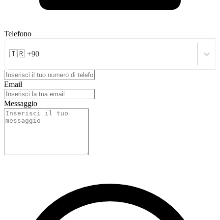
Telefono
🇹🇷 +90
Email
Messaggio