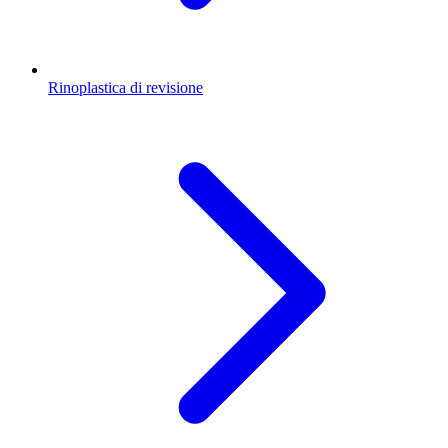
Rinoplastica di revisione