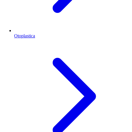
Otoplastica