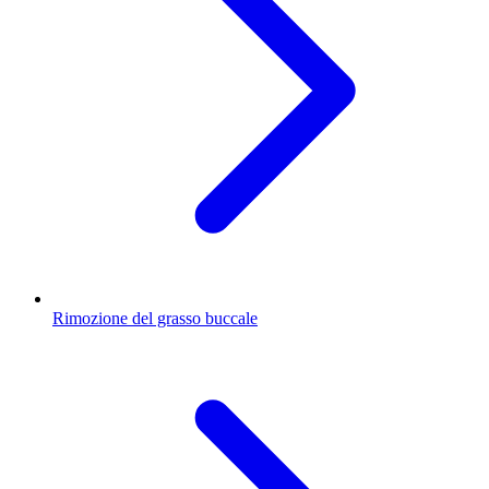
Rimozione del grasso buccale