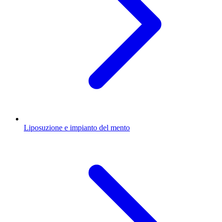
Liposuzione e impianto del mento