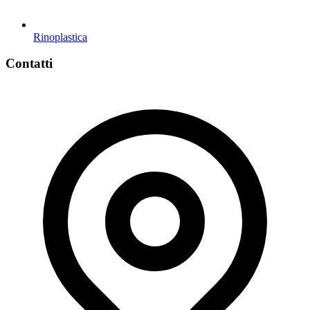
Rinoplastica
Contatti