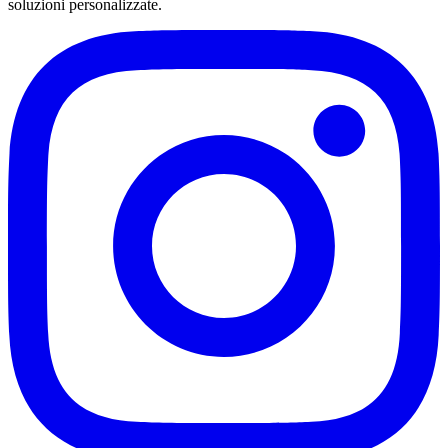
soluzioni personalizzate.