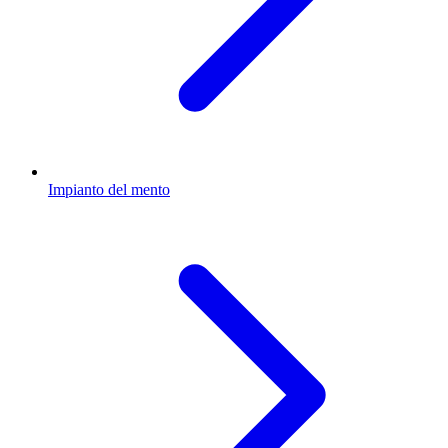
Impianto del mento