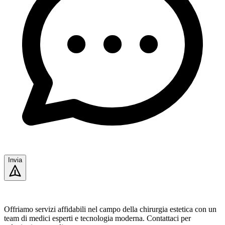
Invia
Offriamo servizi affidabili nel campo della chirurgia estetica con un
team di medici esperti e tecnologia moderna. Contattaci per