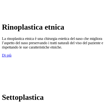
Rinoplastica etnica
La rinoplastica etnica è una chirurgia estetica del naso che migliora
l’aspetto del naso preservando i tratti naturali del viso del paziente e
rispettando le sue caratteristiche etniche.
Di più
Settoplastica