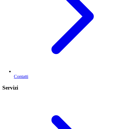
Contatti
Servizi