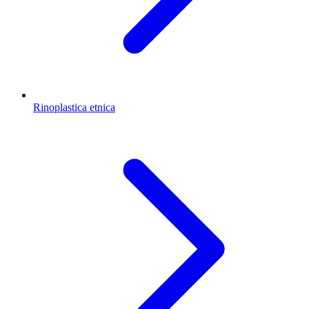
Rinoplastica etnica