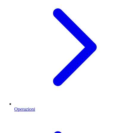
Operazioni