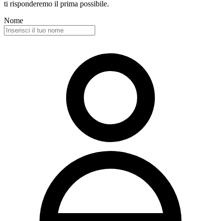
ti risponderemo il prima possibile.
Nome