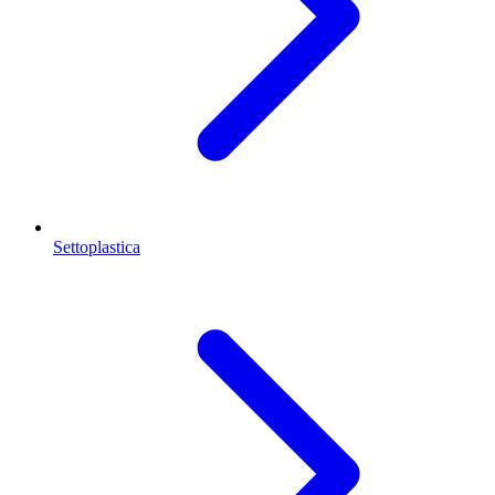
Settoplastica