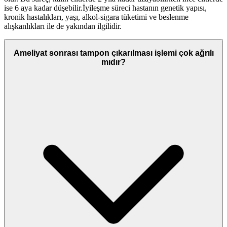
ise 6 aya kadar düşebilir.İyileşme süreci hastanın genetik yapısı,
kronik hastalıkları, yaşı, alkol-sigara tüketimi ve beslenme
alışkanlıkları ile de yakından ilgilidir.
Ameliyat sonrası tampon çıkarılması işlemi çok ağrılı
mıdır?