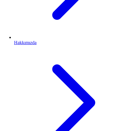
Hakkımızda