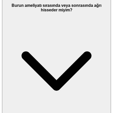
Burun ameliyatı sırasında veya sonrasında ağrı
hisseder miyim?