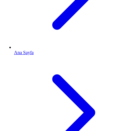
Ana Sayfa