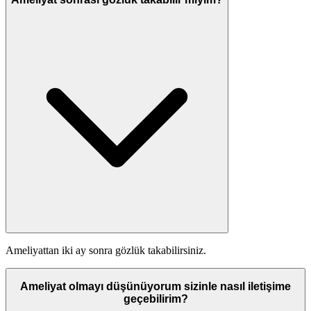
Ameliyattan iki ay sonra gözlük takabilirsiniz.
Ameliyat olmayı düşünüyorum sizinle nasıl iletişime
geçebilirim?