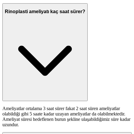
Rinoplasti ameliyatı kaç saat sürer?
Ameliyatlar ortalama 3 saat sürer fakat 2 saat süren ameliyatlar
olabildiği gibi 5 saate kadar uzayan ameliyatlar da olabilmektedir.
Ameliyat süresi hedeflenen burun şekline ulaşabildiğimiz süre kadar
uzundur.