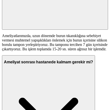
Ameliyatlarımızda, uzun dönemde burun tıkanıklığına sebebiyet
vermesi muhtemel yapışıklıkları önlemek için burun içerisine silikon
borulu tampon yerleştiriyoruz. Bu tamponu tercihen 7 gün içerisinde
çıkartıyoruz. Bu işlem toplamda 15-20 sn. süren ağrısız bir işlemdir.
Ameliyat sonrası hastanede kalmam gerekir mi?