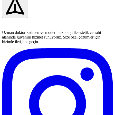
Uzman doktor kadrosu ve modern teknoloji ile estetik cerrahi
alanında güvenilir hizmet sunuyoruz. Size özel çözümler için
bizimle iletişime geçin.