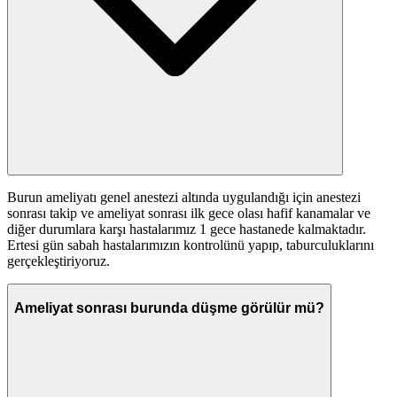
Burun ameliyatı genel anestezi altında uygulandığı için anestezi
sonrası takip ve ameliyat sonrası ilk gece olası hafif kanamalar ve
diğer durumlara karşı hastalarımız 1 gece hastanede kalmaktadır.
Ertesi gün sabah hastalarımızın kontrolünü yapıp, taburculuklarını
gerçekleştiriyoruz.
Ameliyat sonrası burunda düşme görülür mü?