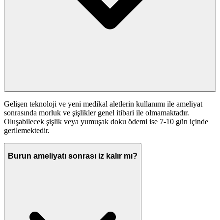
Gelişen teknoloji ve yeni medikal aletlerin kullanımı ile ameliyat
sonrasında morluk ve şişlikler genel itibari ile olmamaktadır.
Oluşabilecek şişlik veya yumuşak doku ödemi ise 7-10 gün içinde
gerilemektedir.
Burun ameliyatı sonrası iz kalır mı?