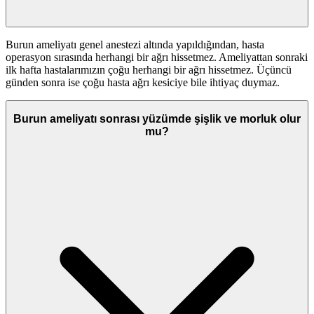
Burun ameliyatı genel anestezi altında yapıldığından, hasta
operasyon sırasında herhangi bir ağrı hissetmez. Ameliyattan sonraki
ilk hafta hastalarımızın çoğu herhangi bir ağrı hissetmez. Üçüncü
günden sonra ise çoğu hasta ağrı kesiciye bile ihtiyaç duymaz.
Burun ameliyatı sonrası yüzümde şişlik ve morluk olur
mu?