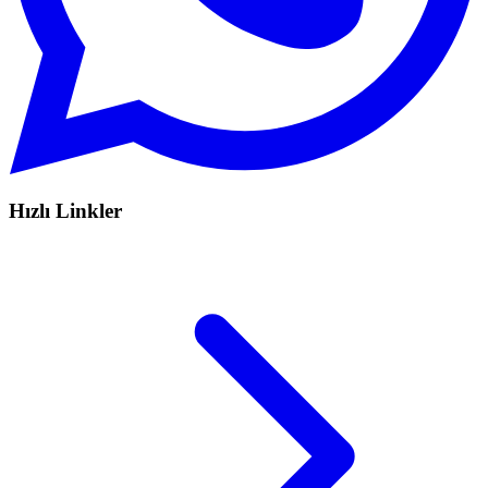
Hızlı Linkler