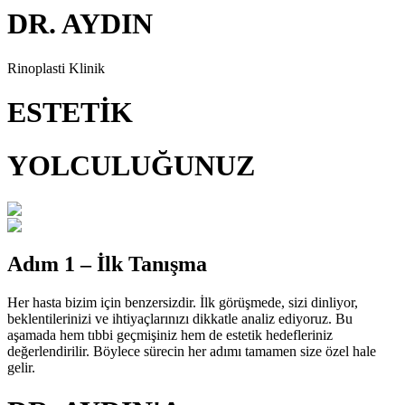
DR. AYDIN
Rinoplasti Klinik
ESTETİK
YOLCULUĞUNUZ
Adım 1 – İlk Tanışma
Her hasta bizim için benzersizdir. İlk görüşmede, sizi dinliyor,
beklentilerinizi ve ihtiyaçlarınızı dikkatle analiz ediyoruz. Bu
aşamada hem tıbbi geçmişiniz hem de estetik hedefleriniz
değerlendirilir. Böylece sürecin her adımı tamamen size özel hale
gelir.