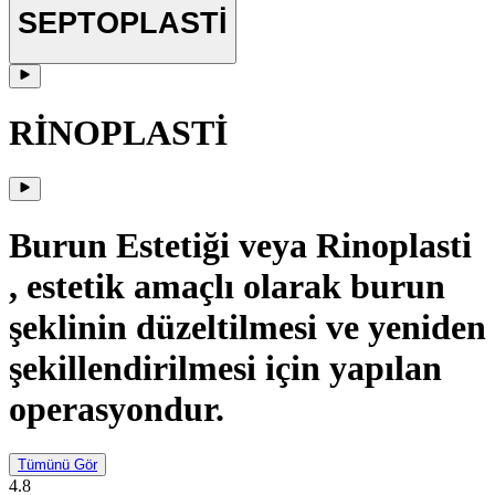
SEPTOPLASTİ
RİNOPLASTİ
Burun Estetiği veya Rinoplasti
, estetik amaçlı olarak burun
şeklinin düzeltilmesi ve yeniden
şekillendirilmesi için yapılan
operasyondur.
Tümünü Gör
4.8