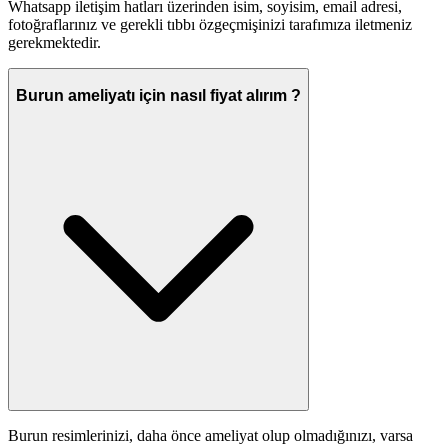
Whatsapp iletişim hatları üzerinden isim, soyisim, email adresi,
fotoğraflarınız ve gerekli tıbbı özgeçmişinizi tarafımıza iletmeniz
gerekmektedir.
Burun ameliyatı için nasıl fiyat alırım ?
Burun resimlerinizi, daha önce ameliyat olup olmadığınızı, varsa