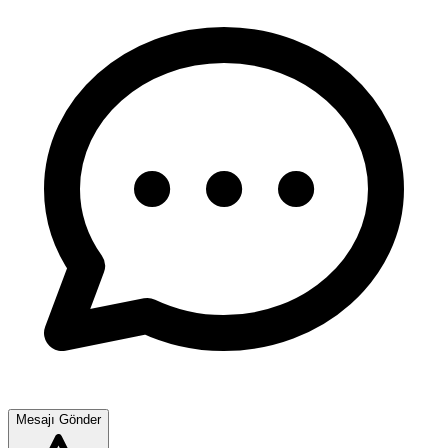
Mesajı Gönder