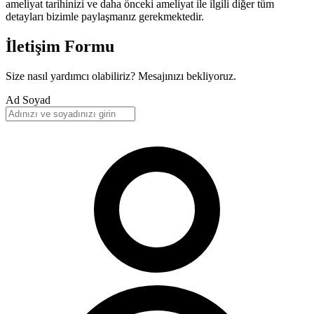
ameliyat tarihinizi ve daha önceki ameliyat ile ilgili diğer tüm
detayları bizimle paylaşmanız gerekmektedir.
İletişim Formu
Size nasıl yardımcı olabiliriz? Mesajınızı bekliyoruz.
Ad Soyad