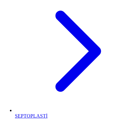
SEPTOPLASTİ