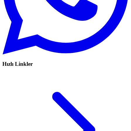
Hızlı Linkler