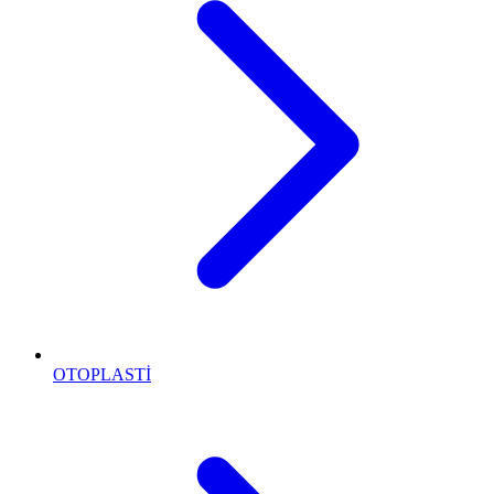
OTOPLASTİ