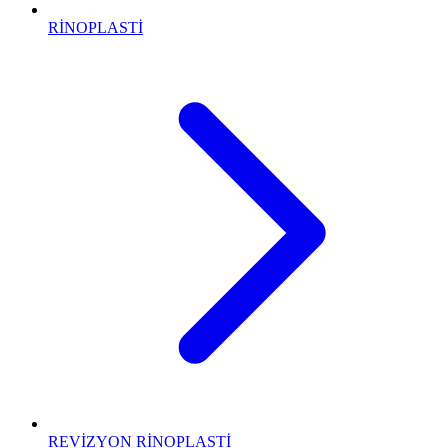
RİNOPLASTİ
REVİZYON RİNOPLASTİ