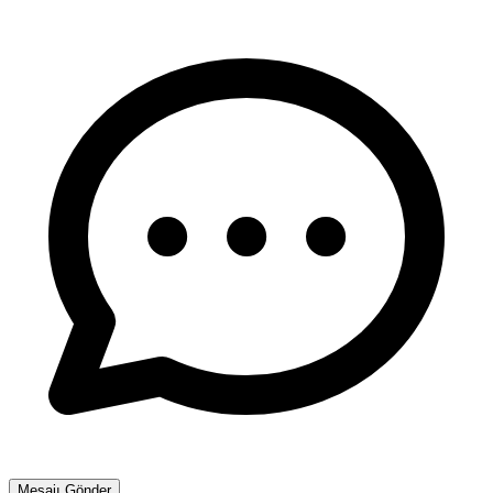
Mesajı Gönder