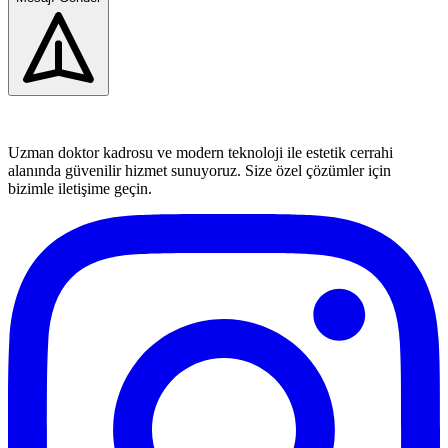
Uzman doktor kadrosu ve modern teknoloji ile estetik cerrahi
alanında güvenilir hizmet sunuyoruz. Size özel çözümler için
bizimle iletişime geçin.