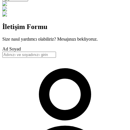
İletişim Formu
Size nasıl yardımcı olabiliriz? Mesajınızı bekliyoruz.
Ad Soyad