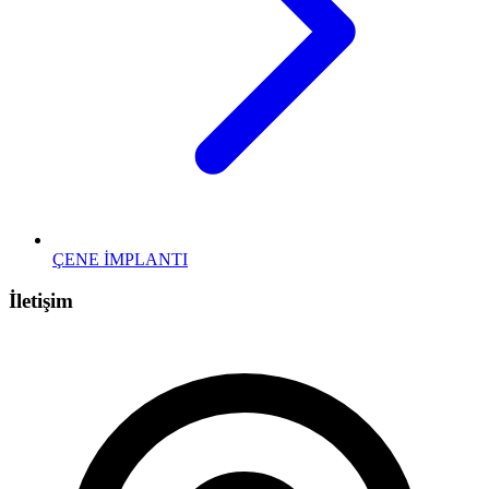
ÇENE İMPLANTI
İletişim