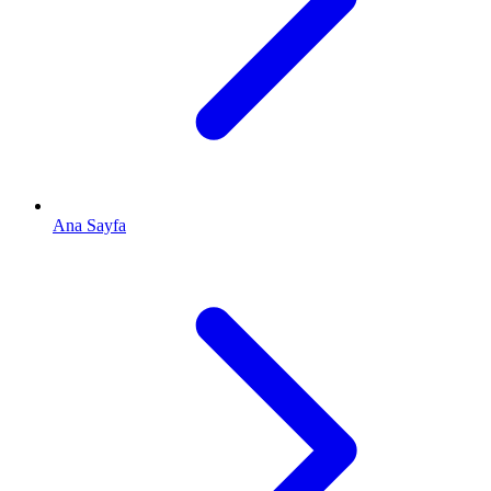
Ana Sayfa