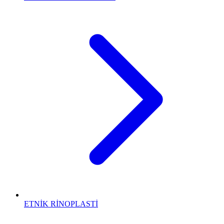
ETNİK RİNOPLASTİ