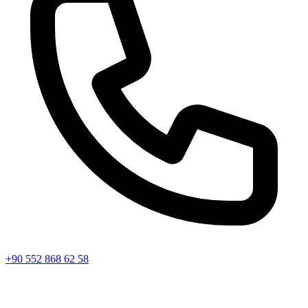
+90 552 868 62 58