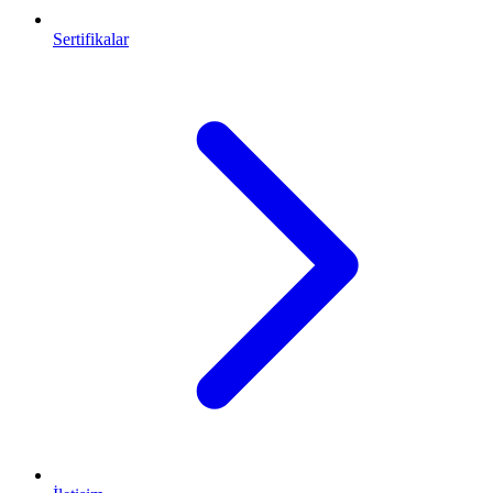
Sertifikalar