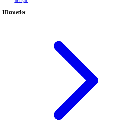
İletişim
Hizmetler