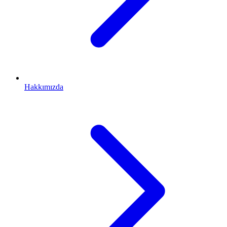
Hakkımızda