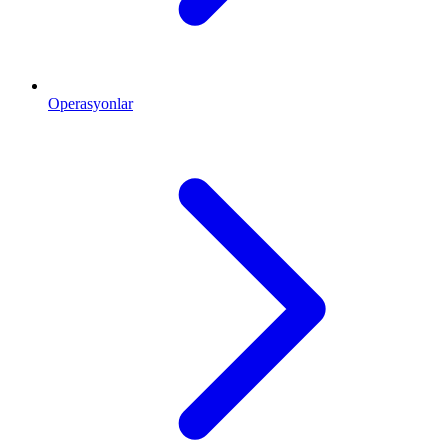
Operasyonlar