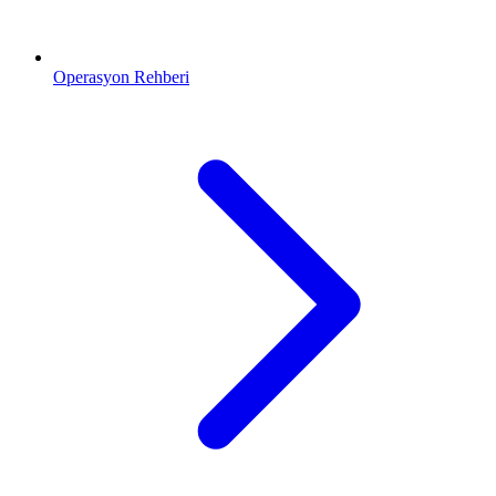
Operasyon Rehberi