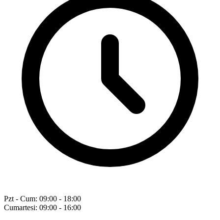
Pzt - Cum: 09:00 - 18:00
Cumartesi: 09:00 - 16:00